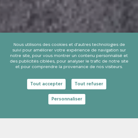
Nous utilisons des cookies et d'autres technologies de
suivi pour améliorer votre expérience de navigation sur
notre site, pour vous montrer un contenu personnalisé et
des publicités ciblées, pour analyser le trafic de notre site
et pour comprendre la provenance de nos visiteurs.
Tout accepter
Tout refuser
Personnaliser