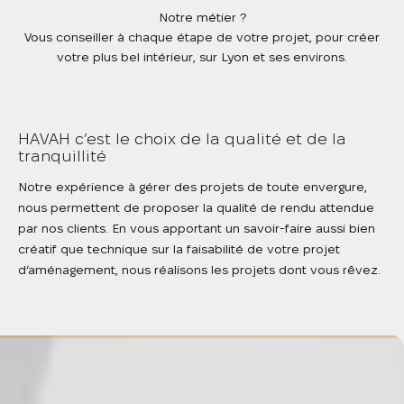
Notre métier ?
Vous conseiller à chaque étape de votre projet, pour créer
votre plus bel intérieur, sur Lyon et ses environs.
HAVAH c’est le choix de la qualité et de la
tranquillité
Notre expérience à gérer des projets de toute envergure,
nous permettent de proposer la qualité de rendu attendue
par nos clients. En vous apportant un savoir-faire aussi bien
créatif que technique sur la faisabilité de votre projet
d’aménagement, nous réalisons les projets dont vous rêvez.