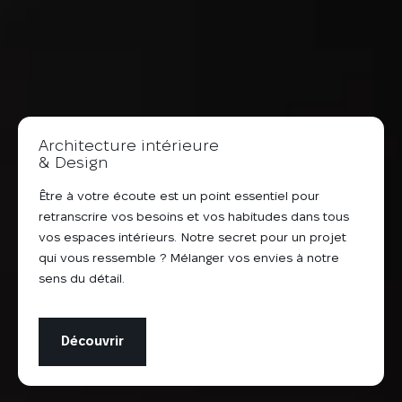
Architecture intérieure
& Design
Être à votre écoute est un point essentiel pour
retranscrire vos besoins et vos habitudes dans tous
vos espaces intérieurs. Notre secret pour un projet
qui vous ressemble ? Mélanger vos envies à notre
sens du détail.
Découvrir