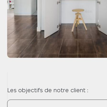
Les objectifs de notre client :