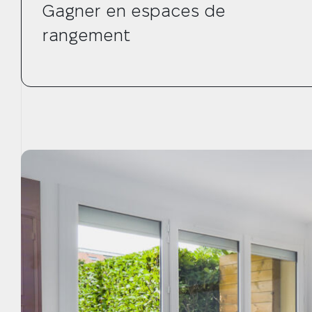
Gagner en espaces de
rangement