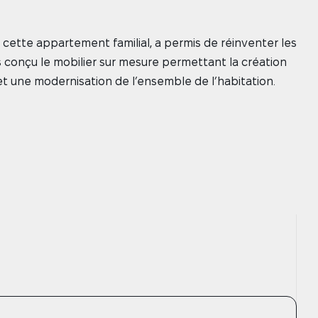
cette appartement familial, a permis de réinventer les
 conçu le mobilier sur mesure permettant la création
 une modernisation de l’ensemble de l’habitation.