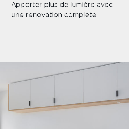
Apporter plus de lumière avec
une rénovation complète