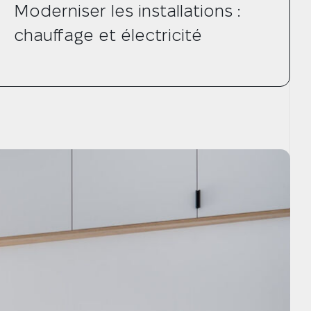
Moderniser les installations :
chauffage et électricité