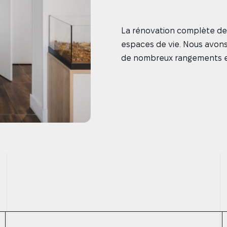
La rénovation complète de 
espaces de vie. Nous avons
de nombreux rangements et