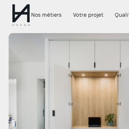
Nos métiers
Votre projet
Qual