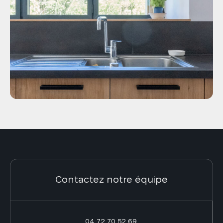
Contactez notre équipe
04 72 70 52 69