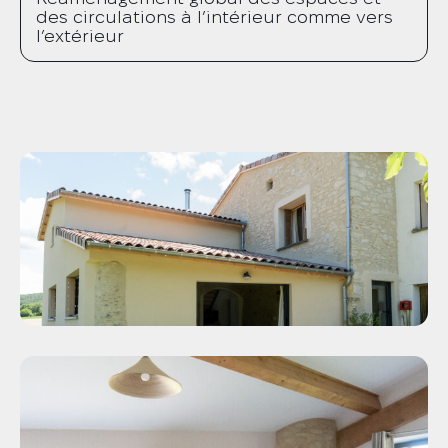
des circulations à l’intérieur comme vers
l’extérieur