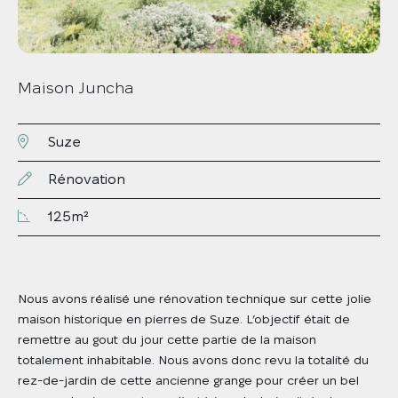
Maison Juncha
Suze
Rénovation
125m²
Nous avons réalisé une rénovation technique sur cette jolie
maison historique en pierres de Suze. L’objectif était de
remettre au gout du jour cette partie de la maison
totalement inhabitable. Nous avons donc revu la totalité du
rez-de-jardin de cette ancienne grange pour créer un bel